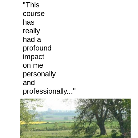
"This
course
has
really
had a
profound
impact
on me
personally
and
professionally..."