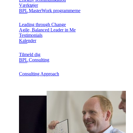
Værktøjer
BPL MasterWork programmerne
Leading through Change
Agile, Balanced Leader in Me
Testimonials
Kalender
Tilmeld dig
BPL Consulting
Consulting Approach