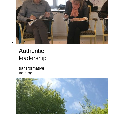
Authentic
leadership
-
transformative
training