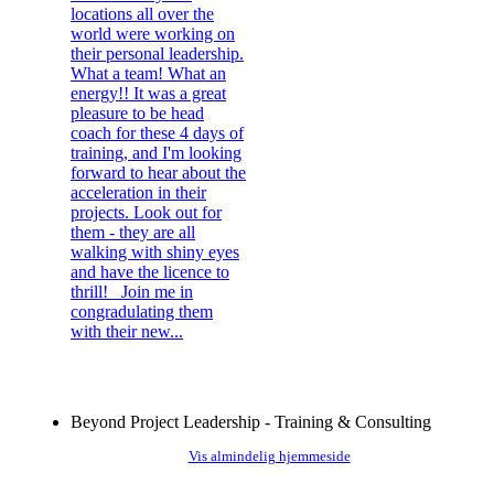
locations all over the
world were working on
their personal leadership.
What a team! What an
energy!! It was a great
pleasure to be head
coach for these 4 days of
training, and I'm looking
forward to hear about the
acceleration in their
projects. Look out for
them - they are all
walking with shiny eyes
and have the licence to
thrill! Join me in
congradulating them
with their new...
Beyond Project Leadership - Training & Consulting
Vis almindelig hjemmeside