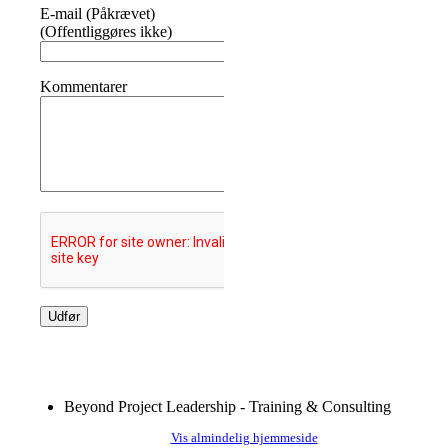
E-mail (Påkrævet)
(Offentliggøres ikke)
Kommentarer
Beyond Project Leadership - Training & Consulting
Vis almindelig hjemmeside